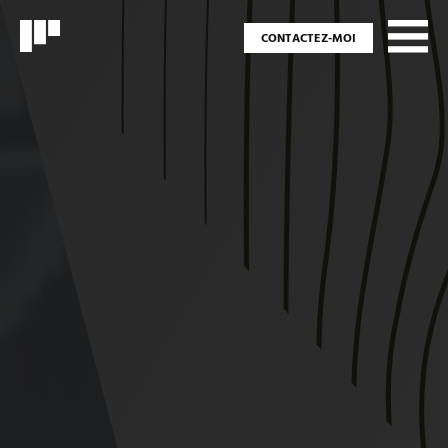
CONTACTEZ-MOI