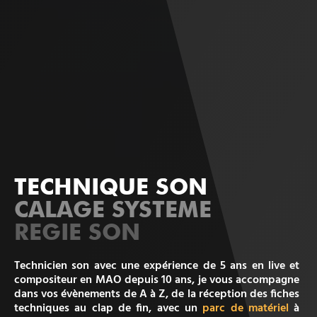
TECHNIQUE SON
CALAGE SYSTEME
REGIE SON
Technicien son avec une expérience de 5 ans en live et
compositeur en MAO depuis 10 ans, je vous accompagne
dans vos évènements de A à Z, de la réception des fiches
techniques au clap de fin, avec un
parc de matériel
à