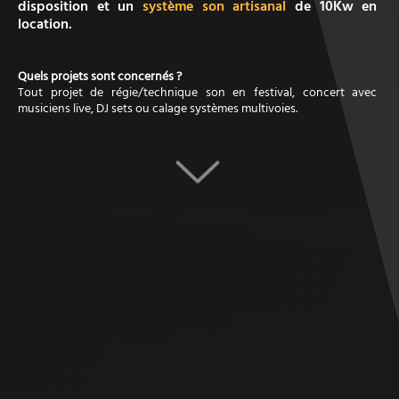
disposition et un
système son artisanal
de 10Kw en
location.
Quels projets sont concernés ?
Tout projet de régie/technique son en festival, concert avec
musiciens live, DJ sets ou calage systèmes multivoies.