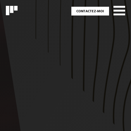
CONTACTEZ-MOI