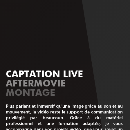
CAPTATION LIVE
AFTERMOVIE
MONTAGE
Plus parlant et immersif qu'une image grâce au son et au
mouvement, la vidéo reste le support de communication
privilégié par beaucoup. Grâce à du matériel
professionnel et une formation adaptée, je vous
accompagne dans vos projets vidéo, que vous soyez un