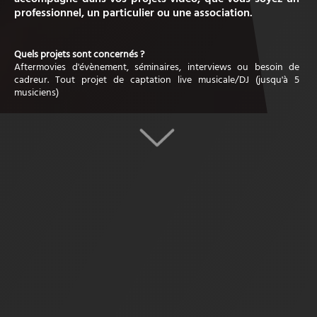
professionnel, un particulier ou une association.
Quels projets sont concernés ?
Aftermovies d'évènement, séminaires, interviews ou besoin de
cadreur. Tout projet de captation live musicale/DJ (jusqu'à 5
musiciens)